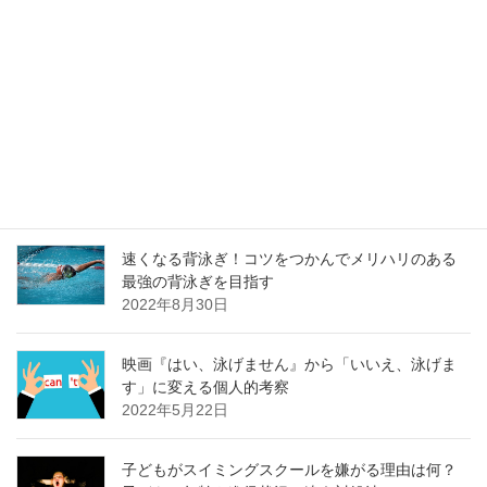
もっとマスターズ水泳応援！ノーブレスは要注
意？泳げる人が溺れてしまうリスクと予防策
2023年2月10日
マスターズ水泳応援！スタート台からの飛び込み
に備えるトレーニング
2023年1月30日
速くなる背泳ぎ！コツをつかんでメリハリのある
最強の背泳ぎを目指す
2022年8月30日
映画『はい、泳げません』から「いいえ、泳げま
す」に変える個人的考察
2022年5月22日
子どもがスイミングスクールを嫌がる理由は何？