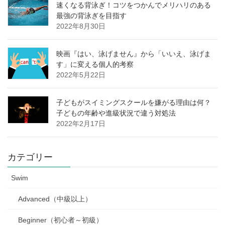
速くなる背泳ぎ！コツをつかんでメリハリのある
最強の背泳ぎを目指す
2022年8月30日
映画『はい、泳げません』から「いいえ、泳げま
す」に変える個人的考察
2022年5月22日
子どもがスイミングスクールを嫌がる理由は何？
子どもの年齢や進級状況で違う対処法
2022年2月17日
カテゴリー
Swim
Advanced（中級以上）
Beginner（初心者～初級）