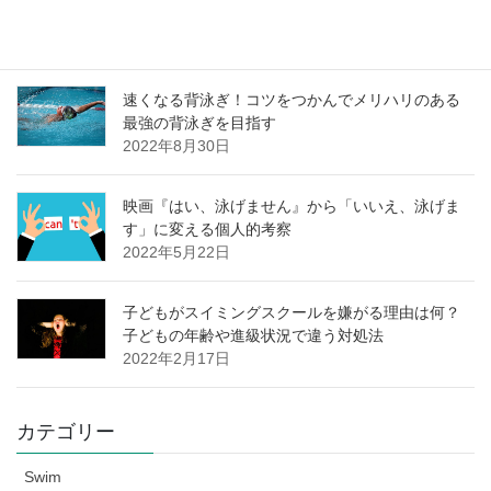
2023年1月30日
速くなる背泳ぎ！コツをつかんでメリハリのある
最強の背泳ぎを目指す
2022年8月30日
映画『はい、泳げません』から「いいえ、泳げま
す」に変える個人的考察
2022年5月22日
子どもがスイミングスクールを嫌がる理由は何？
子どもの年齢や進級状況で違う対処法
2022年2月17日
カテゴリー
Swim