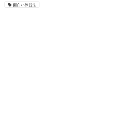
面白い練習法