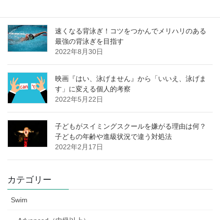
速くなる背泳ぎ！コツをつかんでメリハリのある
最強の背泳ぎを目指す
2022年8月30日
映画『はい、泳げません』から「いいえ、泳げま
す」に変える個人的考察
2022年5月22日
子どもがスイミングスクールを嫌がる理由は何？
子どもの年齢や進級状況で違う対処法
2022年2月17日
カテゴリー
Swim